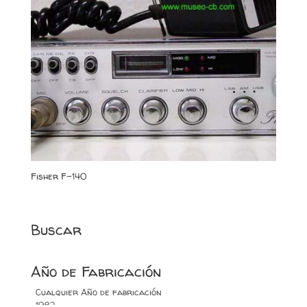
Fisher F-140
Buscar
Año de Fabricación