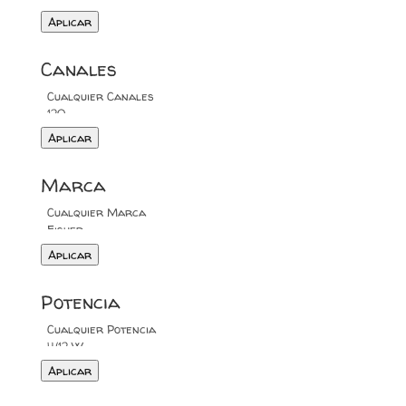
Aplicar
Canales
Aplicar
Marca
Aplicar
Potencia
Aplicar