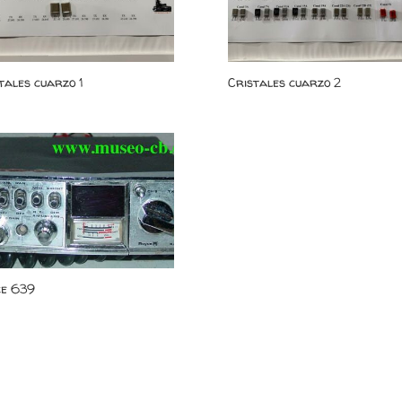
tales cuarzo 1
Cristales cuarzo 2
ce 639