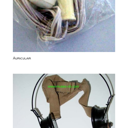
Auricular