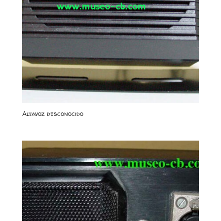
Altavoz desconocido