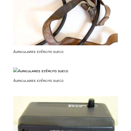
Auriculares ejército sueco
Auriculares ejército sueco