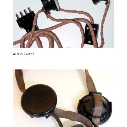
Auriculares