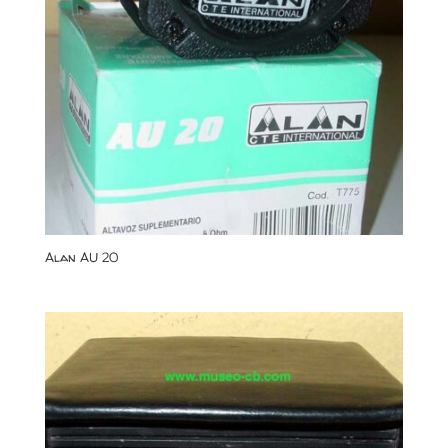
Alan AU 20