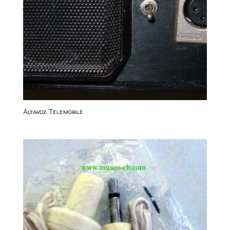
Altavoz Telemobile