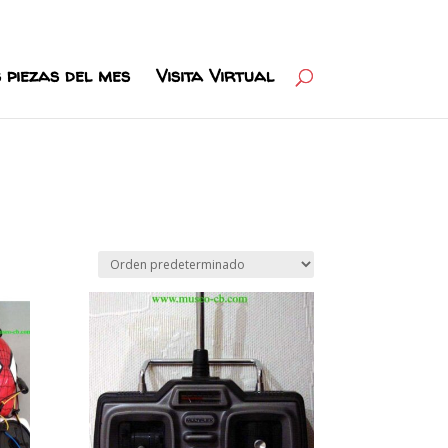
 piezas del mes
Visita Virtual