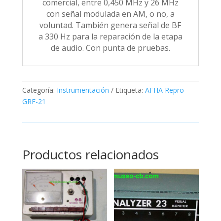
comercial, entre 0,450 MHz y 26 MHz
con señal modulada en AM, o no, a
voluntad. También genera señal de BF
a 330 Hz para la reparación de la etapa
de audio. Con punta de pruebas.
Categoría:
Instrumentación
Etiqueta:
AFHA Repro
GRF-21
Productos relacionados