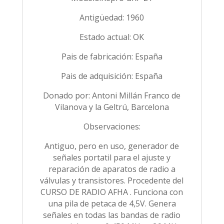
Antigüedad: 1960
Estado actual: OK
Pais de fabricación: España
Pais de adquisición: España
Donado por: Antoni Millán Franco de
Vilanova y la Geltrú, Barcelona
Observaciones:
Antiguo, pero en uso, generador de
señales portatil para el ajuste y
reparación de aparatos de radio a
válvulas y transistores. Procedente del
CURSO DE RADIO AFHA . Funciona con
una pila de petaca de 4,5V. Genera
señales en todas las bandas de radio