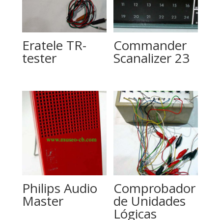
Eratele TR-
Commander
tester
Scanalizer 23
Philips Audio
Comprobador
Master
de Unidades
Lógicas