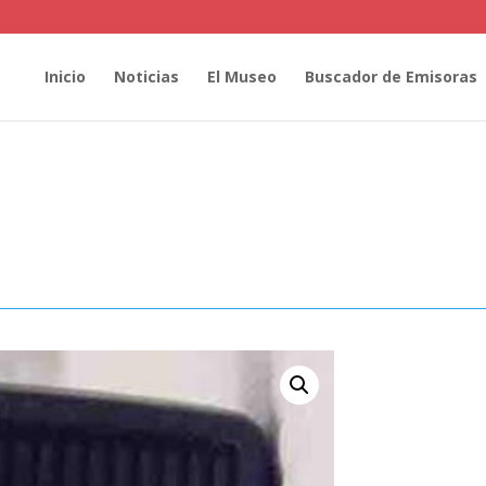
Inicio
Noticias
El Museo
Buscador de Emisoras