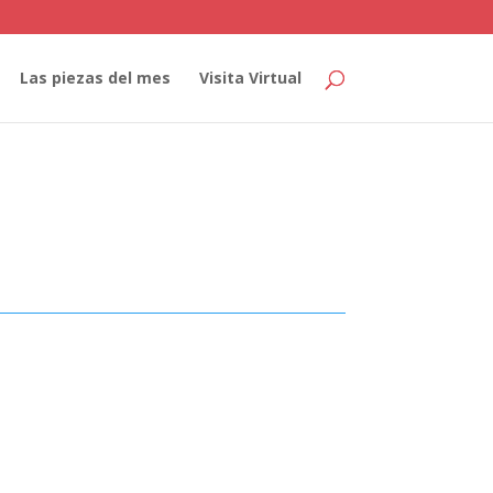
Las piezas del mes
Visita Virtual