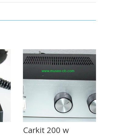
Carkit 200 w