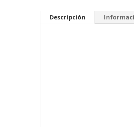
Descripción
Informaci