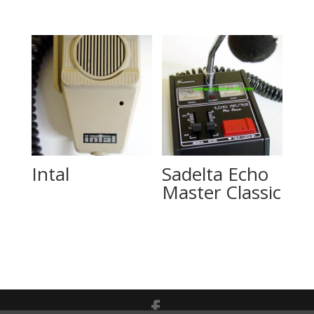
Intal
Sadelta Echo
Master Classic