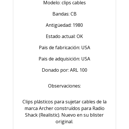
Modelo: clips cables
Bandas: CB
Antigüedad: 1980
Estado actual: OK
Pais de fabricación: USA
Pais de adquisición: USA
Donado por: ARL 100
Observaciones:
Clips plásticos para sujetar cables de la
marca Archer construídos para Radio
Shack (Realistic). Nuevo en su blister
original.