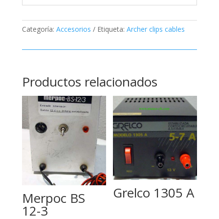
Categoría:
Accesorios
Etiqueta:
Archer clips cables
Productos relacionados
Grelco 1305 A
Merpoc BS
12-3