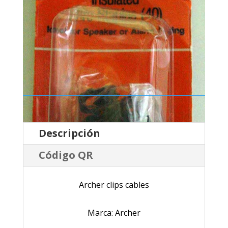
Descripción
Código QR
Archer clips cables
Marca: Archer