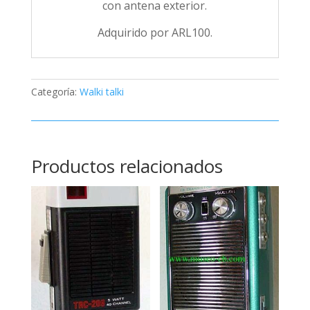
con antena exterior.
Adquirido por ARL100.
Categoría:
Walki talki
Productos relacionados