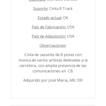
Soporte
: Cinta 8 Track
Estado actual:
OK
País de Fabricación:
USA
País de Adquisición:
USA
Observaciones
:
Cinta de cassette de 8 pistas con
música de varios artistas dedicadas a la
carretera, con amplia presencia de las
comunicaciones en CB.
Adquirido por José María, ARL100