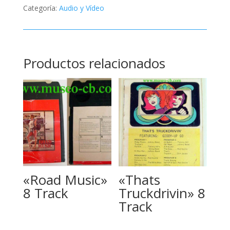
Categoría:
Audio y Vídeo
Productos relacionados
«Road Music»
«Thats
8 Track
Truckdrivin» 8
Track