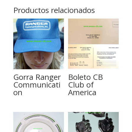
Productos relacionados
Gorra Ranger
Boleto CB
Communicati
Club of
on
America