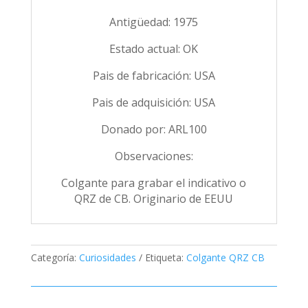
Antigüedad: 1975
Estado actual: OK
Pais de fabricación: USA
Pais de adquisición: USA
Donado por: ARL100
Observaciones:
Colgante para grabar el indicativo o
QRZ de CB. Originario de EEUU
Categoría:
Curiosidades
Etiqueta:
Colgante QRZ CB