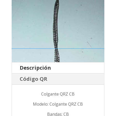
Descripción
Código QR
Colgante QRZ CB
Modelo: Colgante QRZ CB
Bandas: CB