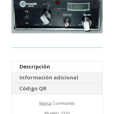
Descripción
Información adicional
Código QR
Marca
: Commando
Modelo
: 2310