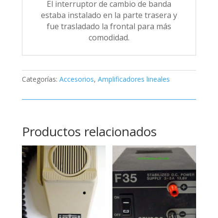
El interruptor de cambio de banda
estaba instalado en la parte trasera y
fue trasladado la frontal para más
comodidad.
Categorías:
Accesorios
,
Amplificadores lineales
Productos relacionados