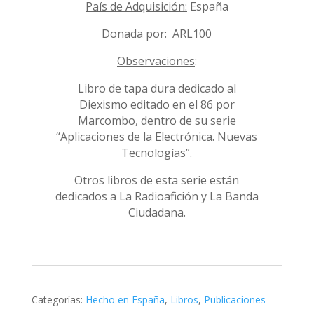
País de Adquisición:
España
Donada por:
ARL100
Observaciones
:
Libro de tapa dura dedicado al
Diexismo editado en el 86 por
Marcombo, dentro de su serie
“Aplicaciones de la Electrónica. Nuevas
Tecnologías”.
Otros libros de esta serie están
dedicados a La Radioafición y La Banda
Ciudadana.
Categorías:
Hecho en España
,
Libros
,
Publicaciones