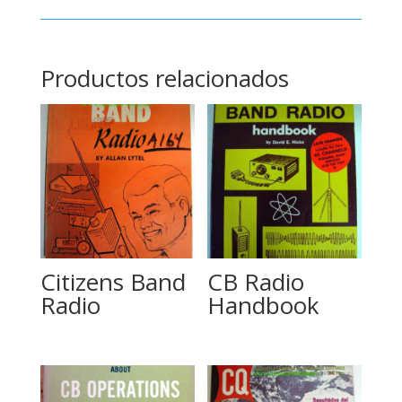
Productos relacionados
Citizens Band
CB Radio
Radio
Handbook