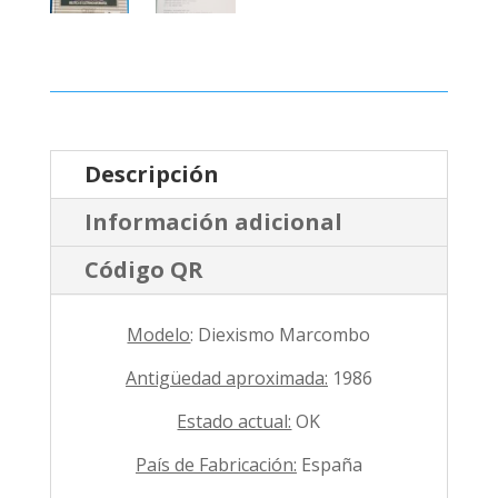
Descripción
Información adicional
Código QR
Modelo
: Diexismo Marcombo
Antigüedad aproximada:
1986
Estado actual:
OK
País de Fabricación:
España