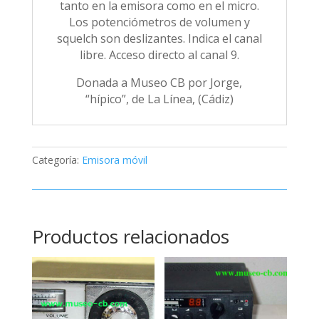
tanto en la emisora como en el micro.
Los potenciómetros de volumen y
squelch son deslizantes. Indica el canal
libre. Acceso directo al canal 9.
Donada a Museo CB por Jorge,
“hípico”, de La Línea, (Cádiz)
Categoría:
Emisora móvil
Productos relacionados