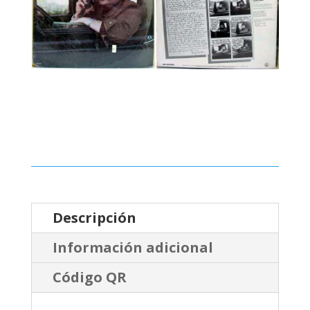
Descripción
Información adicional
Código QR