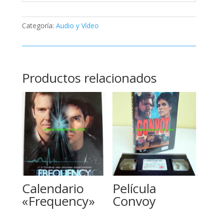
Categoría:
Audio y Vídeo
Productos relacionados
Calendario
Película
«Frequency»
Convoy