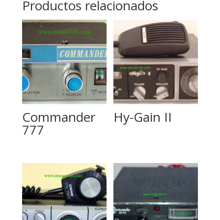
Productos relacionados
Hy-Gain II
Commander
777