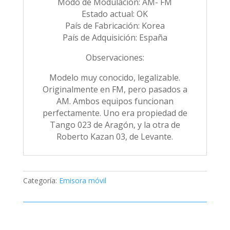
Modo de Modulación: AM- FM
Estado actual: OK
País de Fabricación: Korea
País de Adquisición: España
Observaciones:
Modelo muy conocido, legalizable.
Originalmente en FM, pero pasados a
AM. Ambos equipos funcionan
perfectamente. Uno era propiedad de
Tango 023 de Aragón, y la otra de
Roberto Kazan 03, de Levante.
Categoría:
Emisora móvil