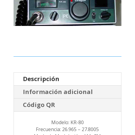
Descripción
Información adicional
Código QR
Modelo: KR-80
Frecuencia: 26.965 – 27.8005