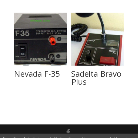
Nevada F-35
Sadelta Bravo
Plus