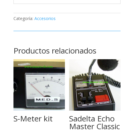
Categoría:
Accesorios
Productos relacionados
S-Meter kit
Sadelta Echo
Master Classic