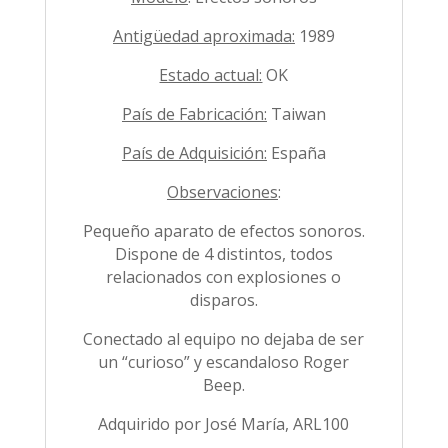
Antigüedad aproximada:
1989
Estado actual:
OK
País de Fabricación:
Taiwan
País de Adquisición:
España
Observaciones
:
Pequeño aparato de efectos sonoros.
Dispone de 4 distintos, todos
relacionados con explosiones o
disparos.
Conectado al equipo no dejaba de ser
un “curioso” y escandaloso Roger
Beep.
Adquirido por José María, ARL100