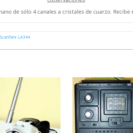
ano de sólo 4 canales a cristales de cuarzo. Recibe
 Scanfare LA344