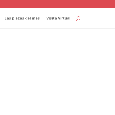
Las piezas del mes
Visita Virtual