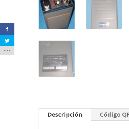
Descripción
Código Q