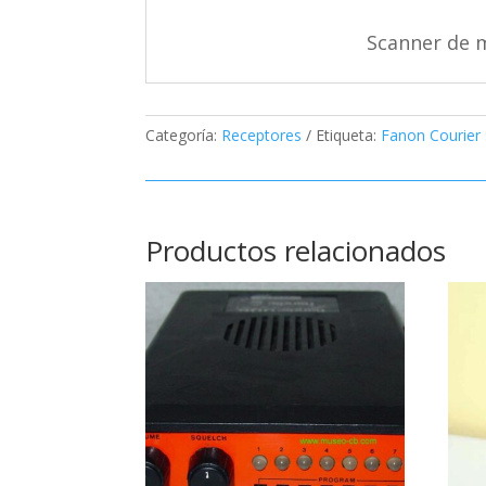
Scanner de m
Categoría:
Receptores
Etiqueta:
Fanon Courier
Productos relacionados