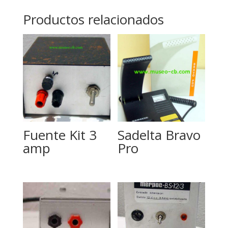
Productos relacionados
Fuente Kit 3
Sadelta Bravo
amp
Pro