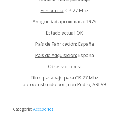
Frecuencia
: CB 27 Mhz
Antigüedad aproximada:
1979
Estado actual:
OK
País de Fabricación:
España
País de Adquisición:
España
Observaciones
:
Filtro pasabajo para CB 27 Mhz
autoconstruido por Juan Pedro, ARL99
Categoría:
Accesorios