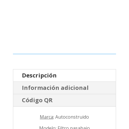
Descripción
Información adicional
Código QR
Marca
: Autoconstruido
Modelo
: Filtro pasabajo