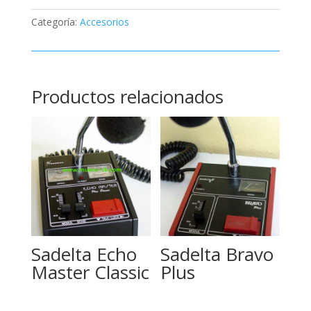
Categoría:
Accesorios
Productos relacionados
Sadelta Echo
Sadelta Bravo
Master Classic
Plus