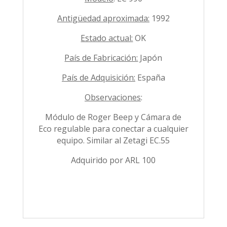
Antigüedad aproximada:
1992
Estado actual:
OK
País de Fabricación:
Japón
País de Adquisición:
España
Observaciones
:
Módulo de Roger Beep y Cámara de
Eco regulable para conectar a cualquier
equipo. Similar al Zetagi EC.55
Adquirido por ARL 100