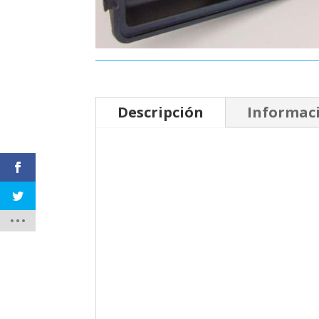
Descripción
Informaci