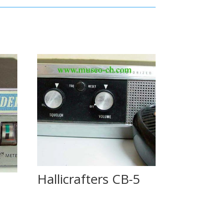
Hallicrafters CB-5