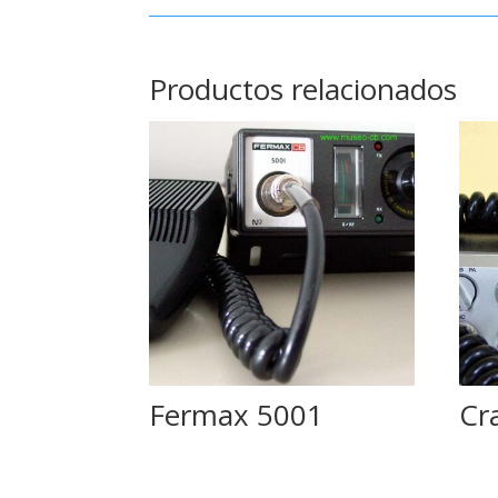
Productos relacionados
Fermax 5001
Cr