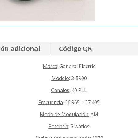
ón adicional
Código QR
Marca
: General Electric
Modelo
: 3-5900
Canales
: 40 PLL
Frecuencia
: 26.965 – 27.405
Modo de Modulación:
AM
Potencia
: 5 watios