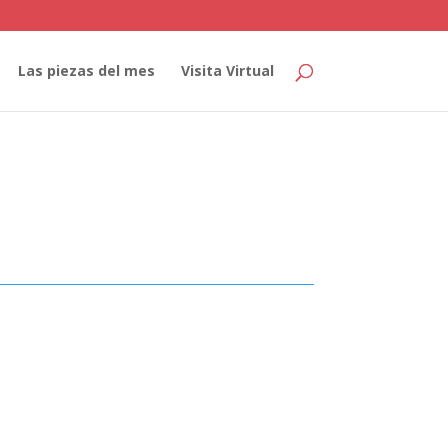
Las piezas del mes
Visita Virtual