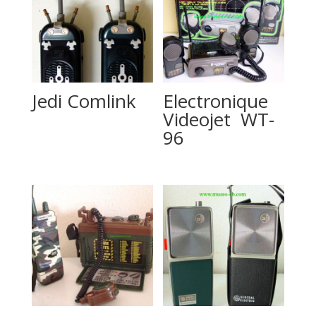
Jedi Comlink
Electronique
Videojet WT-
96