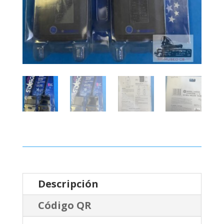
Descripción
Código QR