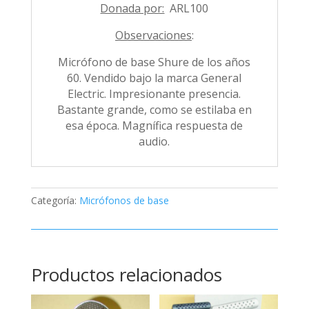
Donada por:
ARL100
Observaciones
:
Micrófono de base Shure de los años
60. Vendido bajo la marca General
Electric. Impresionante presencia.
Bastante grande, como se estilaba en
esa época. Magnífica respuesta de
audio.
Categoría:
Micrófonos de base
Productos relacionados