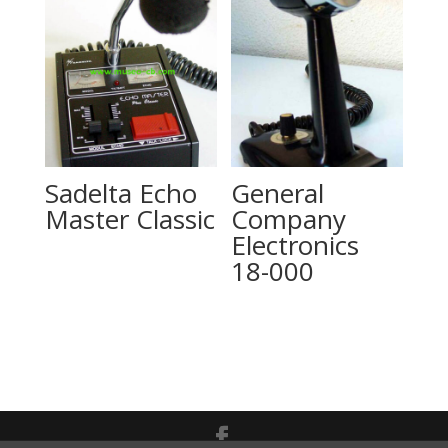
Sadelta Echo
General
Master Classic
Company
Electronics
18-000