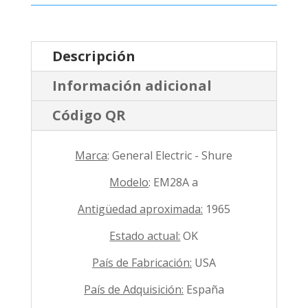
Descripción
Información adicional
Código QR
Marca
: General Electric - Shure
Modelo
: EM28A a
Antigüedad aproximada:
1965
Estado actual:
OK
País de Fabricación:
USA
País de Adquisición:
España