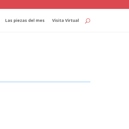
Las piezas del mes
Visita Virtual