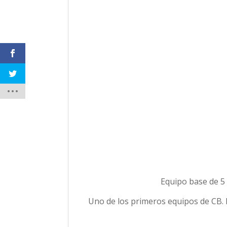
Equipo base de 5 
Uno de los primeros equipos de CB. E