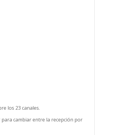
re los 23 canales.
r para cambiar entre la recepción por