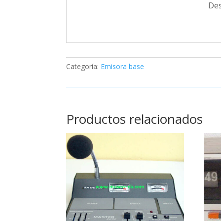
Des
Categoría:
Emisora base
Productos relacionados