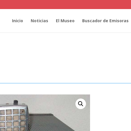
Inicio
Noticias
El Museo
Buscador de Emisoras