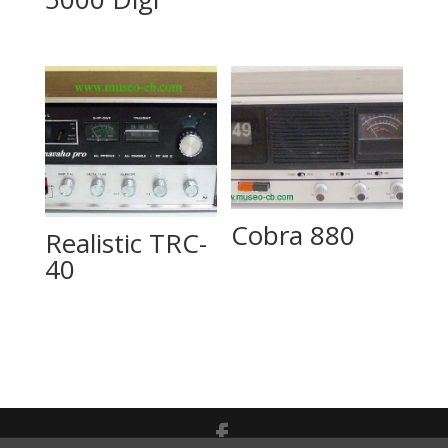
Cobra 880
Realistic TRC-
40