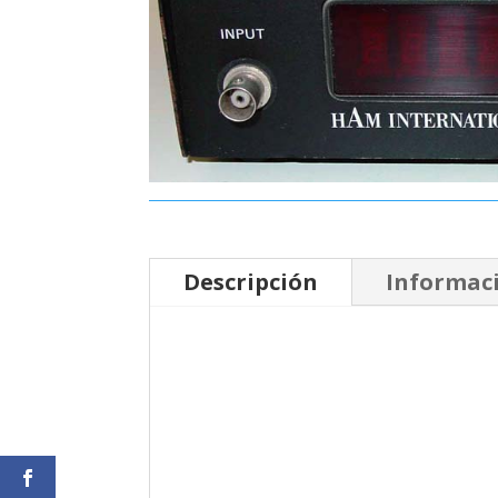
Descripción
Informaci