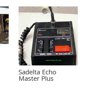
Sadelta Echo
Master Plus