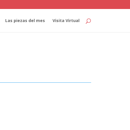
Las piezas del mes
Visita Virtual