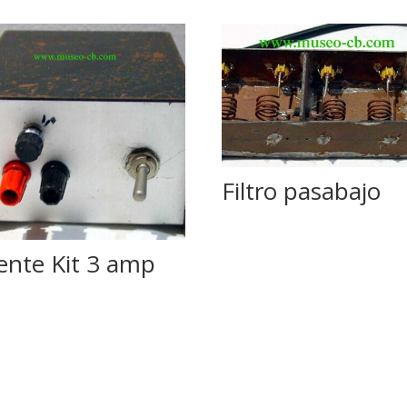
Filtro pasabajo
ente Kit 3 amp