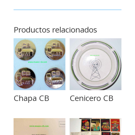
Productos relacionados
Chapa CB
Cenicero CB