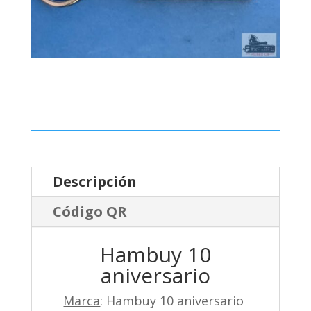
Descripción
Código QR
Hambuy 10
aniversario
Marca
: Hambuy 10 aniversario