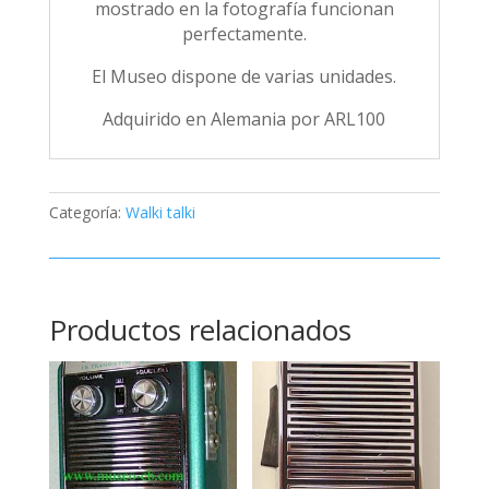
mostrado en la fotografía funcionan
perfectamente.
El Museo dispone de varias unidades.
Adquirido en Alemania por ARL100
Categoría:
Walki talki
Productos relacionados