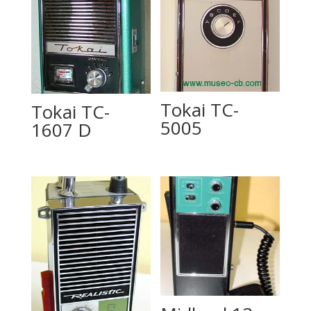
Tokai TC-
Tokai TC-
5005
1607 D