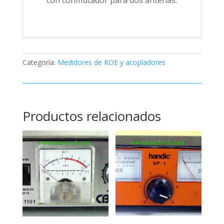
Categoría:
Medidores de ROE y acopladores
Productos relacionados