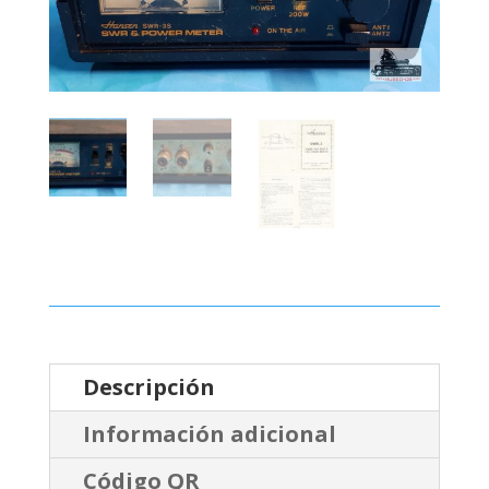
Descripción
Información adicional
Código QR