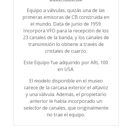
Equipo a válvulas, quizás una de las
primeras emisoras de CB construida en
el mundo. Data de junio de 1959.
Incorpora VFO para la recepción de los
23 canales de la banda, y los canales de
transmisión lo obtiene a través de
cristales de cuarzo.
Este Equipo fue adquirido por ARL 100
en USA.
El modelo disponible en el museo
carece de la carcasa exterior el altavoz
y una válvula. Además, el propietario
anterior le había incorporado un
selector de canales, que originalmente
no trae el equipo.