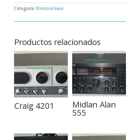
Categoría:
Emisora base
Productos relacionados
Midlan Alan
Craig 4201
555