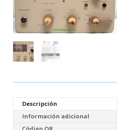
Descripción
Información adicional
Código QR