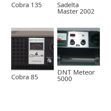
Cobra 135
Sadelta
Master 2002
DNT Meteor
Cobra 85
5000