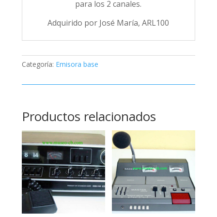
para los 2 canales.
Adquirido por José María, ARL100
Categoría:
Emisora base
Productos relacionados