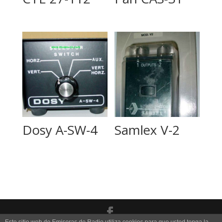
Dosy A-SW-4
Samlex V-2