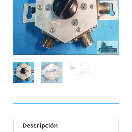
Descripción