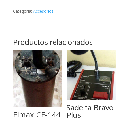
Categoría:
Accesorios
Productos relacionados
Sadelta Bravo
Elmax CE-144
Plus