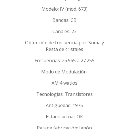
Modelo: IV (mod. 673)
Bandas: CB
Canales: 23
Obtención de frecuencia por: Suma y
Resta de cristales
Frecuencias: 26.965 a 27.255
Modo de Modulación:
AM:4 watios
Tecnologías: Transistores
Antigüedad: 1975
Estado actual: OK
Pais de fabricación: Japón