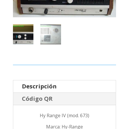
Descripción
Código QR
Hy Range IV (mod. 673)
Marca: Hy-Range