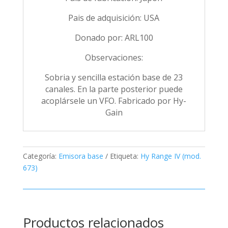
Pais de adquisición: USA
Donado por: ARL100
Observaciones:
Sobria y sencilla estación base de 23
canales. En la parte posterior puede
acoplársele un VFO. Fabricado por Hy-
Gain
Categoría:
Emisora base
Etiqueta:
Hy Range IV (mod.
673)
Productos relacionados