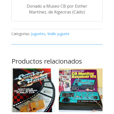
Donado a Museo CB por Esther
Martínez, de Algeciras (Cádiz)
Categorías:
Juguetes
,
Walki juguete
Productos relacionados