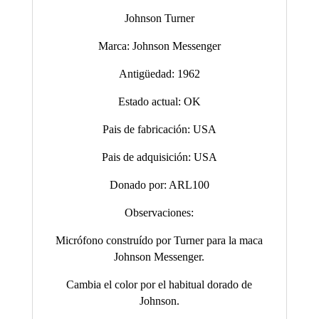
Johnson Turner
Marca: Johnson Messenger
Antigüedad: 1962
Estado actual: OK
Pais de fabricación: USA
Pais de adquisición: USA
Donado por: ARL100
Observaciones:
Micrófono construído por Turner para la maca
Johnson Messenger.
Cambia el color por el habitual dorado de
Johnson.