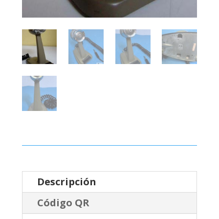
Descripción
Código QR