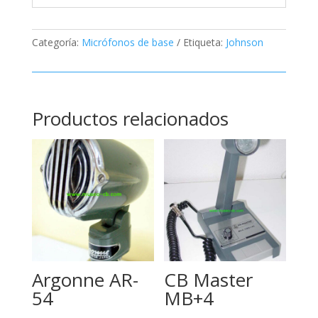
Categoría:
Micrófonos de base
Etiqueta:
Johnson
Productos relacionados
Argonne AR-
CB Master
54
MB+4