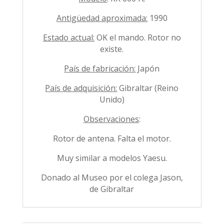
Antigüedad aproximada:
1990
Estado actual:
OK el mando. Rotor no
existe.
País de fabricación:
Japón
País de adquisición:
Gibraltar (Reino
Unido)
Observaciones
:
Rotor de antena. Falta el motor.
Muy similar a modelos Yaesu.
Donado al Museo por el colega Jason,
de Gibraltar