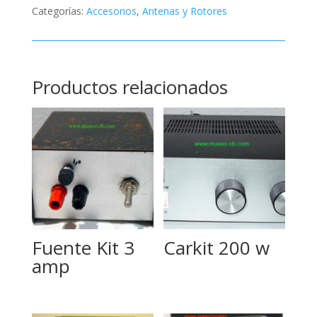
Categorías:
Accesorios
,
Antenas y Rotores
Productos relacionados
Fuente Kit 3
Carkit 200 w
amp