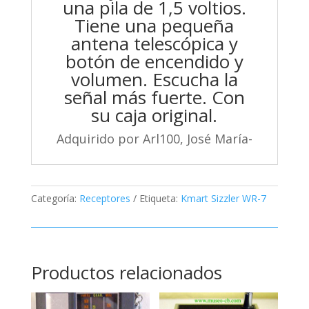
una pila de 1,5 voltios.
Tiene una pequeña
antena telescópica y
botón de encendido y
volumen. Escucha la
señal más fuerte. Con
su caja original.
Adquirido por Arl100, José María-
Categoría:
Receptores
Etiqueta:
Kmart Sizzler WR-7
Productos relacionados