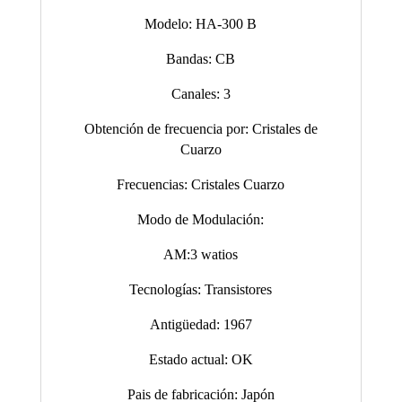
Modelo: HA-300 B
Bandas: CB
Canales: 3
Obtención de frecuencia por: Cristales de
Cuarzo
Frecuencias: Cristales Cuarzo
Modo de Modulación:
AM:3 watios
Tecnologías: Transistores
Antigüedad: 1967
Estado actual: OK
Pais de fabricación: Japón