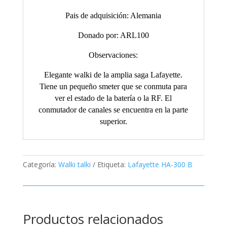
Pais de adquisición: Alemania
Donado por: ARL100
Observaciones:
Elegante walki de la amplia saga Lafayette.
Tiene un pequeño smeter que se conmuta para
ver el estado de la batería o la RF. El
conmutador de canales se encuentra en la parte
superior.
Categoría:
Walki talki
Etiqueta:
Lafayette HA-300 B
Productos relacionados