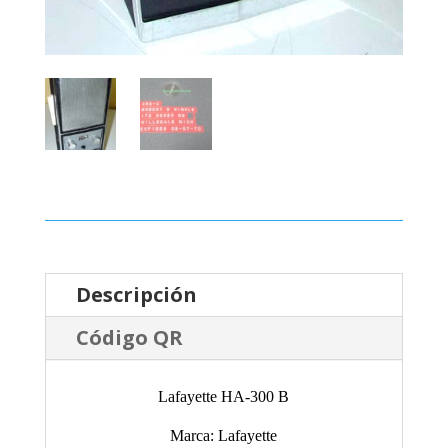
Descripción
Código QR
Lafayette HA-300 B
Marca: Lafayette