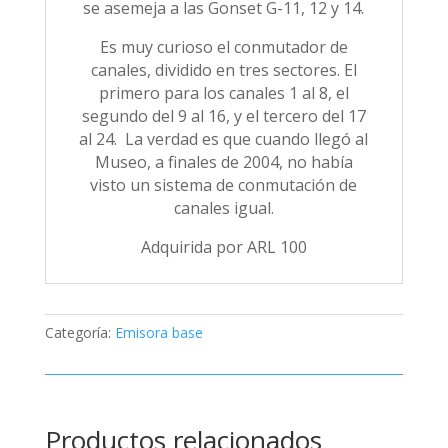
se asemeja a las Gonset G-11, 12 y 14.
Es muy curioso el conmutador de
canales, dividido en tres sectores. El
primero para los canales 1 al 8, el
segundo del 9 al 16, y el tercero del 17
al 24. La verdad es que cuando llegó al
Museo, a finales de 2004, no había
visto un sistema de conmutación de
canales igual.
Adquirida por ARL 100
Categoría:
Emisora base
Productos relacionados