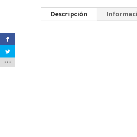
Descripción
Informaci