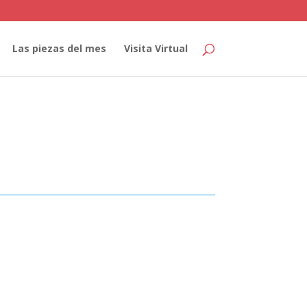
Las piezas del mes
Visita Virtual