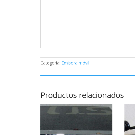
Categoría:
Emisora móvil
Productos relacionados