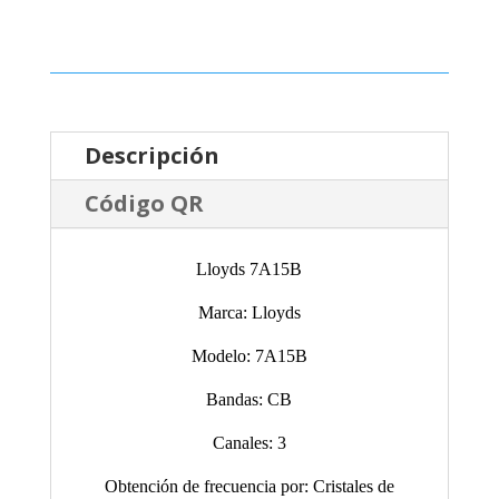
Descripción
Código QR
Lloyds 7A15B
Marca: Lloyds
Modelo: 7A15B
Bandas: CB
Canales: 3
Obtención de frecuencia por: Cristales de