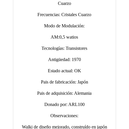
Cuarzo
Frecuencias: Cristales Cuarzo
Modo de Modulación:
AM:0,5 watios
Tecnologías: Transistores
Antigüedad: 1970
Estado actual: OK
Pais de fabricación: Japón
Pais de adquisición: Alemania
Donado por: ARL100
Observaciones:
Walki de diseño mejorado, construído en japón