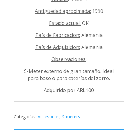
Antigüedad aproximada:
1990
Estado actual:
OK
País de Fabricación:
Alemania
País de Adquisición:
Alemania
Observaciones
:
S-Meter externo de gran tamaño. Ideal
para base o para cacerías del zorro.
Adquirido por ARL100
Categorías:
Accesorios
,
S-meters