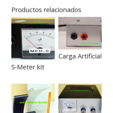
Productos relacionados
Carga Artificial
S-Meter kit