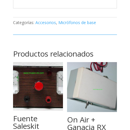
Categorías:
Accesorios
,
Micrófonos de base
Productos relacionados
Fuente
On Air +
Saleskit
Ganacia RX