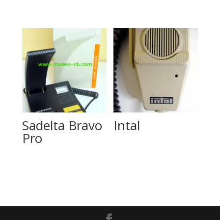
Sadelta Bravo
Intal
Pro