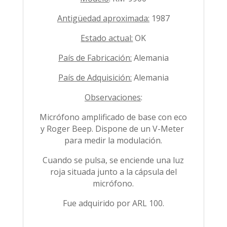
Antigüedad aproximada:
1987
Estado actual:
OK
País de Fabricación:
Alemania
País de Adquisición:
Alemania
Observaciones
:
Micrófono amplificado de base con eco
y Roger Beep. Dispone de un V-Meter
para medir la modulación.
Cuando se pulsa, se enciende una luz
roja situada junto a la cápsula del
micrófono.
Fue adquirido por ARL 100.