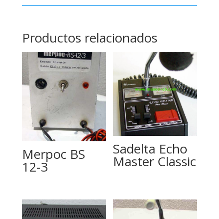
Productos relacionados
Sadelta Echo
Merpoc BS
Master Classic
12-3