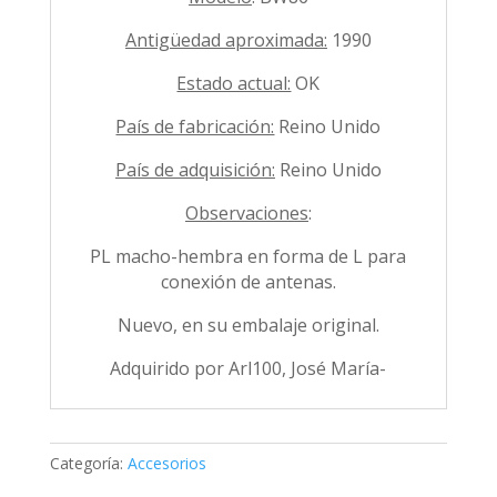
Antigüedad aproximada:
1990
Estado actual:
OK
País de fabricación:
Reino Unido
País de adquisición:
Reino Unido
Observaciones
:
PL macho-hembra en forma de L para
conexión de antenas.
Nuevo, en su embalaje original.
Adquirido por Arl100, José María-
Categoría:
Accesorios