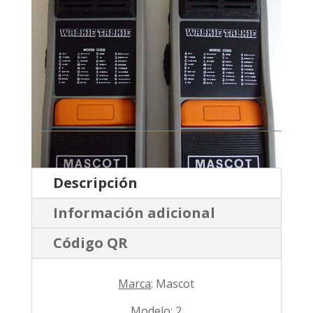
Descripción
Información adicional
Código QR
Marca
: Mascot
Modelo
: 2