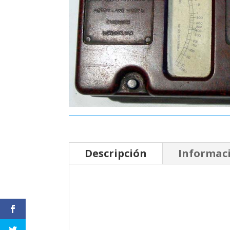
Descripción
Informaci