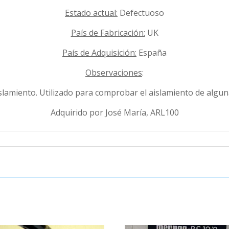
Estado actual:
Defectuoso
País de Fabricación:
UK
País de Adquisición:
España
Observaciones
:
lamiento. Utilizado para comprobar el aislamiento de algun
Adquirido por José María, ARL100