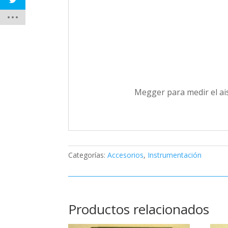
Megger para medir el ais
Categorías:
Accesorios
,
Instrumentación
Productos relacionados