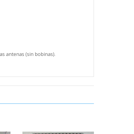
as antenas (sin bobinas).