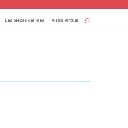
Las piezas del mes
Visita Virtual