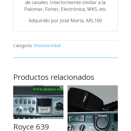
de canales. Interiormente similar a la
Palomar, Fisher, Electrónica, WKS, etc.
Adquirido por José María, ARL100
Categoría:
Emisora móvil
Productos relacionados
Royce 639