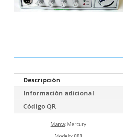
Descripción
Información adicional
Código QR
Marca
: Mercury
Modelo
: 888