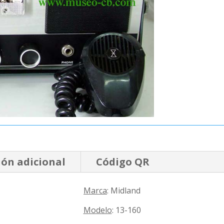
ón adicional
Código QR
Marca
: Midland
Modelo
: 13-160