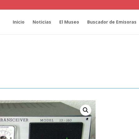
Inicio
Noticias
El Museo
Buscador de Emisoras