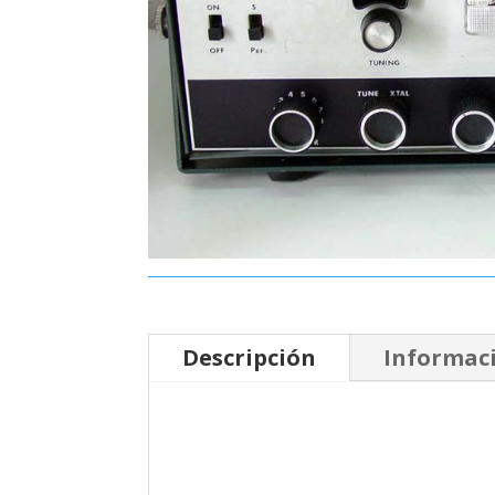
Descripción
Informaci