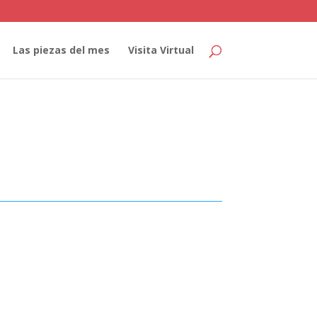
Las piezas del mes
Visita Virtual