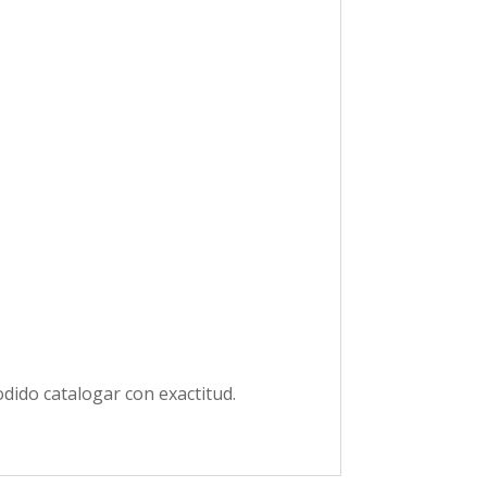
dido catalogar con exactitud.