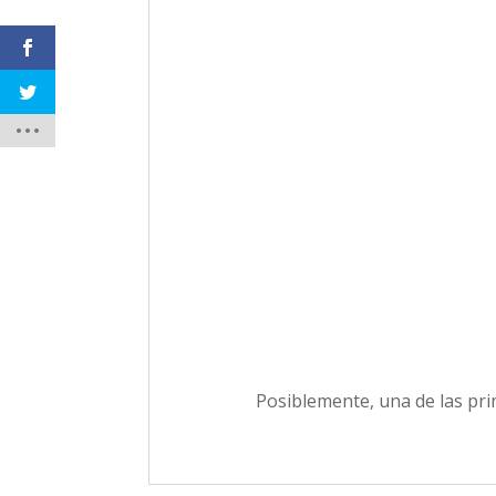
Posiblemente, una de las pri