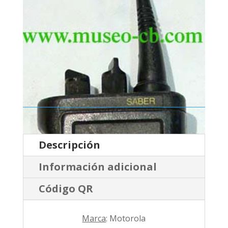
Descripción
Información adicional
Código QR
Marca
: Motorola